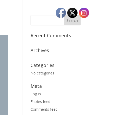
Recent Comments
Archives
Categories
No categories
Meta
Log in
Entries feed
Comments feed