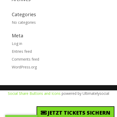
Categories
No categories
Meta
Log in
Entries feed
Comments feed
WordPress.org
Social Share Buttons and Icons
powered by Ultimatelysocial
JETZT TICKETS SICHERN