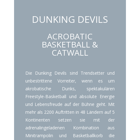
DUNKING DEVILS
ACROBATIC
BASKETBALL &
CATWALL
Die Dunking Devils sind Trendsetter und
unbestrittene Vorreiter, wenn es um
akrobatische Dunks, spektakulären
Freestyle-Basketball und absolute Energie
und Lebensfreude auf der Bühne geht. Mit
mehr als 2200 Auftritten in 48 Ländern auf 5
Kontinenten setzen sie mit der
adrenalingeladenen Kombination aus
Minitrampolin und Basketballkorb die