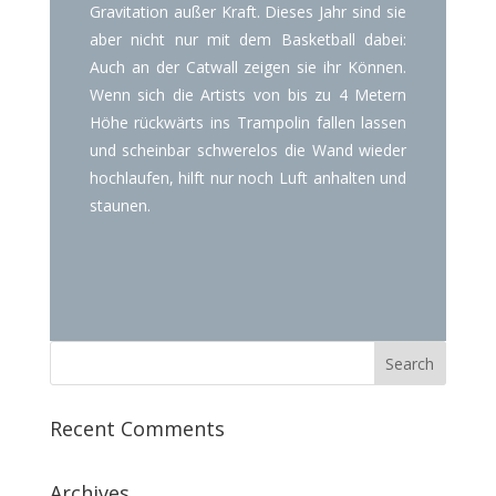
Gravitation außer Kraft. Dieses Jahr sind sie
aber nicht nur mit dem Basketball dabei:
Auch an der Catwall zeigen sie ihr Können.
Wenn sich die Artists von bis zu 4 Metern
Höhe rückwärts ins Trampolin fallen lassen
und scheinbar schwerelos die Wand wieder
hochlaufen, hilft nur noch Luft anhalten und
staunen.
Recent Comments
Archives