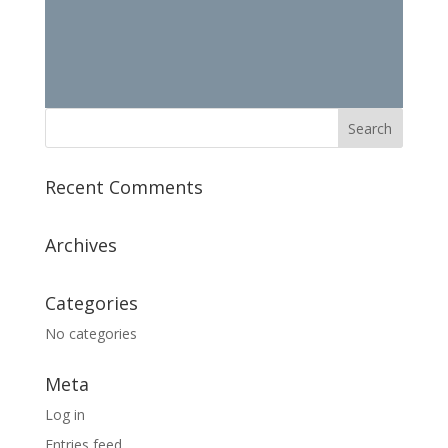
Recent Comments
Archives
Categories
No categories
Meta
Log in
Entries feed