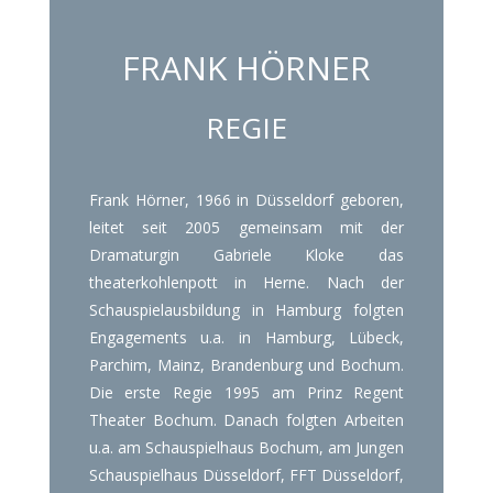
FRANK HÖRNER
REGIE
Frank Hörner, 1966 in Düsseldorf geboren,
leitet seit 2005 gemeinsam mit der
Dramaturgin Gabriele Kloke das
theaterkohlenpott in Herne. Nach der
Schauspielausbildung in Hamburg folgten
Engagements u.a. in Hamburg, Lübeck,
Parchim, Mainz, Brandenburg und Bochum.
Die erste Regie 1995 am Prinz Regent
Theater Bochum. Danach folgten Arbeiten
u.a. am Schauspielhaus Bochum, am Jungen
Schauspielhaus Düsseldorf, FFT Düsseldorf,