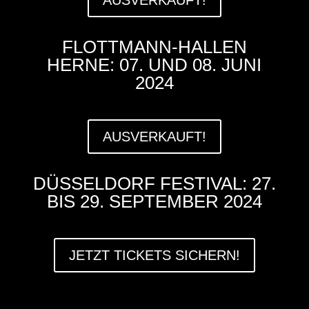
AUSVERKAUFT!
FLOTTMANN-HALLEN
HERNE: 07. UND 08. JUNI
2024
AUSVERKAUFT!
DÜSSELDORF FESTIVAL: 27.
BIS 29. SEPTEMBER 2024
JETZT TICKETS SICHERN!