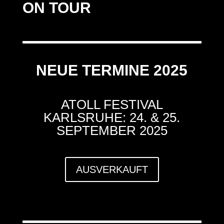
ON TOUR
NEUE TERMINE 2025
ATOLL FESTIVAL
KARLSRUHE: 24. & 25.
SEPTEMBER 2025
AUSVERKAUFT