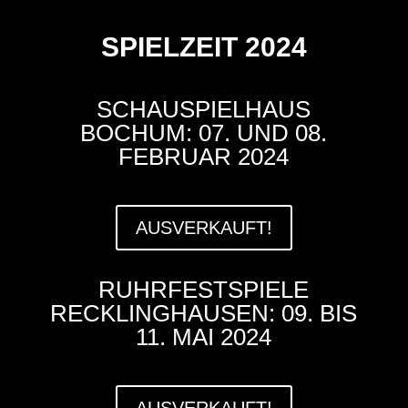
SPIELZEIT 2024
SCHAUSPIELHAUS
BOCHUM: 07. UND 08.
FEBRUAR 2024
AUSVERKAUFT!
RUHRFESTSPIELE
RECKLINGHAUSEN: 09. BIS
11. MAI 2024