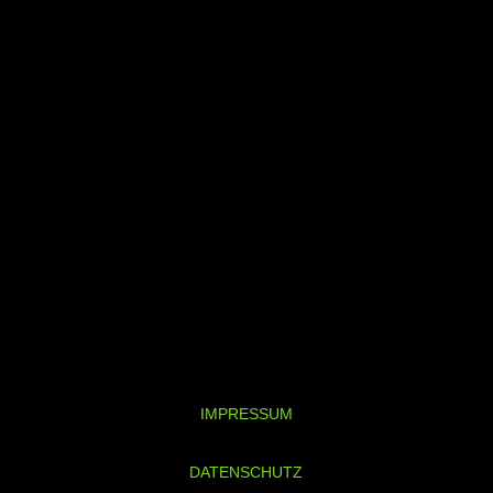
IMPRESSUM
DATENSCHUTZ