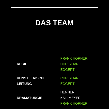
DAS TEAM
FRANK HÖRNER
,
REGIE
CHRISTIAN
EGGERT
KÜNSTLERISCHE
CHRISTIAN
LEITUNG
EGGERT
HENNER
DRAMATURGIE
KALLMEYER,
FRANK HÖRNER