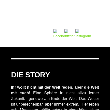
DIE STORY
Ihr wollt nicht mit der Welt reden, aber die Welt
mit euch!
Eine Sphäre in nicht allzu ferner
Zukunft. Irgendwo am Ende der Welt. Das Wetter
ist unberechenbar, aber immer extrem. Hier leben
acht Menschen, völlig autark in einer künstlichen