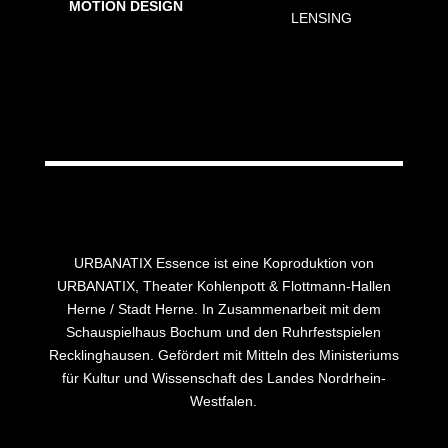
MOTION DESIGN
LENSING
URBANATIX Essence ist eine Koproduktion von
URBANATIX, Theater Kohlenpott & Flottmann-Hallen
Herne / Stadt Herne. In Zusammenarbeit mit dem
Schauspielhaus Bochum und den Ruhrfestspielen
Recklinghausen. Gefördert mit Mitteln des Ministeriums
für Kultur und Wissenschaft des Landes Nordrhein-
Westfalen.