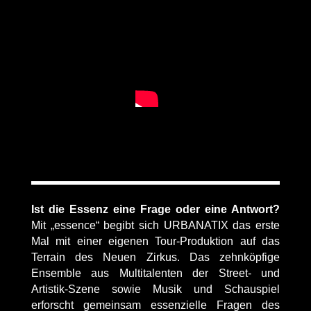
Ist die Essenz eine Frage oder eine Antwort?
Mit „essence“ begibt sich URBANATIX das erste
Mal mit einer eigenen Tour-Produktion auf das
Terrain des Neuen Zirkus. Das zehnköpfige
Ensemble aus Multitalenten der Street- und
Artistik-Szene sowie Musik und Schauspiel
erforscht gemeinsam essenzielle Fragen des