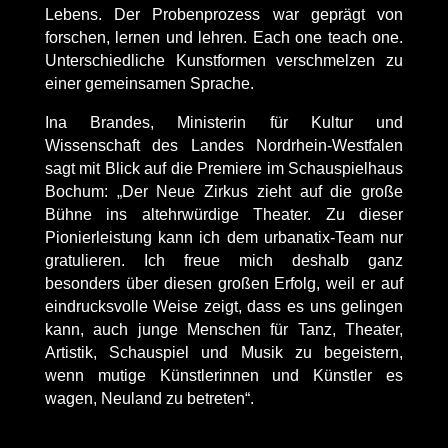
Lebens. Der Probenprozess war geprägt von
forschen, lernen und lehren. Each one teach one.
Unterschiedliche Kunstformen verschmelzen zu
einer gemeinsamen Sprache.
Ina Brandes, Ministerin für Kultur und
Wissenschaft des Landes Nordrhein-Westfalen
sagt mit Blick auf die Premiere im Schauspielhaus
Bochum: „Der Neue Zirkus zieht auf die große
Bühne ins altehrwürdige Theater. Zu dieser
Pionierleistung kann ich dem
urbanatix
-Team nur
gratulieren. Ich freue mich deshalb ganz
besonders über diesen großen Erfolg, weil er auf
eindrucksvolle Weise zeigt, dass es uns gelingen
kann, auch junge Menschen für Tanz, Theater,
Artistik, Schauspiel und Musik zu begeistern,
wenn mutige Künstlerinnen und Künstler es
wagen, Neuland zu
betreten“
.