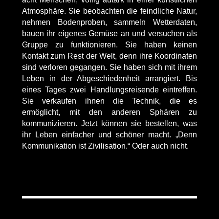
Atmosphäre. Sie beobachten die feindliche Natur,
nehmen Bodenproben, sammeln Wetterdaten,
bauen ihr eigenes Gemüse an und versuchen als
Gruppe zu funktionieren. Sie haben keinen
Kontakt zum Rest der Welt, denn ihre Koordinaten
sind verloren gegangen. Sie haben sich mit ihrem
Leben in der Abgeschiedenheit arrangiert. Bis
eines Tages zwei Handlungsreisende eintreffen.
Sie verkaufen ihnen die Technik, die es
ermöglicht, mit den anderen Sphären zu
kommunizieren. Jetzt können sie bestellen, was
ihr Leben einfacher und schöner macht. „Denn
Kommunikation ist Zivilisation.“ Oder auch nicht.