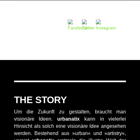
THE STORY
Um die Zukunft zu gestalten, braucht man
visionäre Ideen.
urbanatix
kann in vielerlei
Hinsicht als solch eine visionäre Idee angesehen
werden. Bestehend aus »urban« und »artistry«,