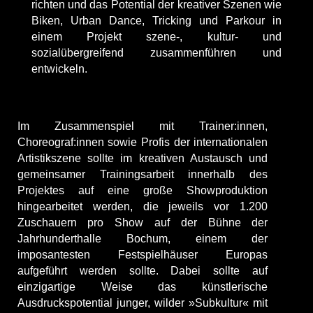
richten und das Potential der kreativer Szenen wie
Biken, Urban Dance, Tricking und Parkour in
einem Projekt szene-, kultur- und
sozialübergreifend zusammenführen und
entwickeln.
Im Zusammenspiel mit Trainer:innen,
Choreograf:innen sowie Profis der internationalen
Artistikszene sollte im kreativen Austausch und
gemeinsamer Trainingsarbeit innerhalb des
Projektes auf eine große Showproduktion
hingearbeitet werden, die jeweils vor 1.200
Zuschauern pro Show auf der Bühne der
Jahrhunderthalle Bochum, einem der
imposantesten Festspielhäuser Europas
aufgeführt werden sollte. Dabei sollte auf
einzigartige Weise das künstlerische
Ausdruckspotential junger, wilder »Subkultur« mit