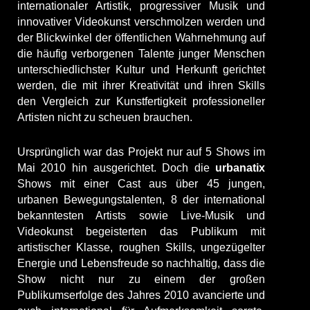
internationaler Artistik, progressiver Musik und
innovativer Videokunst verschmolzen werden und
der Blickwinkel der öffentlichen Wahrnehmung auf
die häufig verborgenen Talente junger Menschen
unterschiedlichster Kultur und Herkunft gerichtet
werden, die mit ihrer Kreativität und ihren Skills
den Vergleich zur Kunstfertigkeit professioneller
Artisten nicht zu scheuen brauchen.
Ursprünglich war das Projekt nur auf 5 Shows im
Mai 2010 hin ausgerichtet. Doch die
urbanatix
Shows mit einer Cast aus über 45 jungen,
urbanen Bewegungstalenten, 8 der international
bekanntesten Artists sowie Live-Musik und
Videokunst begeisterten das Publikum mit
artistischer Klasse, roughen Skills, ungezügelter
Energie und Lebensfreude so nachhaltig, dass die
Show nicht nur zu einem der großen
Publikumserfolge des Jahres 2010 avancierte und