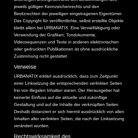
jeweils gültigen Kennzeichenrechts und den
Besitzrechten der jeweiligen eingetragenen Eigentümer.
Das Copyright für veröffentlichte, selbst erstellte Objekte
bleibt allein bei URBANATIX. Eine Vervielfältigung oder
Verwendung der Grafiken, Tondokumente,
Videosequenzen und Texte in anderen elektronischen
oder gedruckten Publikationen ist ohne ausdrückliche
Zustimmung nicht gestattet.
Verweise
URBANATIX erklärt ausdrücklich, dass zum Zeitpunkt
einer Linksetzung die entsprechenden verlinkten Seiten
frei von illegalen Inhalten waren. Der Herausgeber hat
keinerlei Einfluss auf die aktuelle und zukünftige
Gestaltung und auf die Inhalte der verknüpften Seiten.
Deshalb distanziert er sich hiermit ausdrücklich von allen
Inhalten aller verlinkten Seiten, die nach der Linksetzung
verändert wurden.
Rechtswirksamkeit des