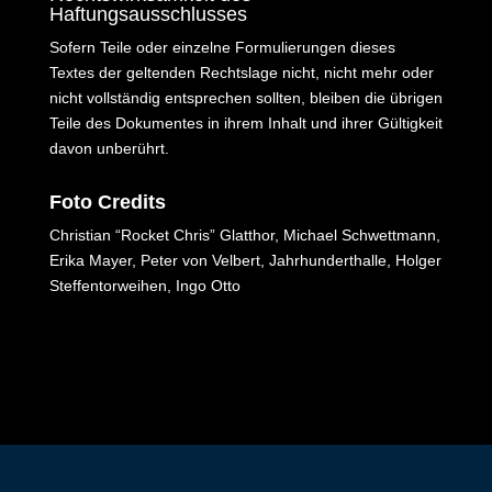
Haftungsausschlusses
Sofern Teile oder einzelne Formulierungen dieses
Textes der geltenden Rechtslage nicht, nicht mehr oder
nicht vollständig entsprechen sollten, bleiben die übrigen
Teile des Dokumentes in ihrem Inhalt und ihrer Gültigkeit
davon unberührt.
Foto Credits
Christian “Rocket Chris” Glatthor, Michael Schwettmann,
Erika Mayer, Peter von Velbert, Jahrhunderthalle, Holger
Steffentorweihen, Ingo Otto