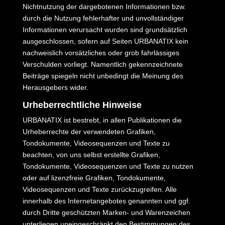
Nichtnutzung der dargebotenen Informationen bzw.
durch die Nutzung fehlerhafter und unvollständiger
Informationen verursacht wurden sind grundsätzlich
ausgeschlossen, sofern auf Seiten URBANATIX kein
nachweislich vorsätzliches oder grob fahrlässiges
Verschulden vorliegt. Namentlich gekennzeichnete
Beiträge spiegeln nicht unbedingt die Meinung des
Herausgebers wider.
Urheberrechtliche Hinweise
URBANATIX ist bestrebt, in allen Publikationen die
Urheberrechte der verwendeten Grafiken,
Tondokumente, Videosequenzen und Texte zu
beachten, von uns selbst erstellte Grafiken,
Tondokumente, Videosequenzen und Texte zu nutzen
oder auf lizenzfreie Grafiken, Tondokumente,
Videosequenzen und Texte zurückzugreifen. Alle
innerhalb des Internetangebotes genannten und ggf.
durch Dritte geschützten Marken- und Warenzeichen
unterliegen uneingeschränkt den Bestimmungen des