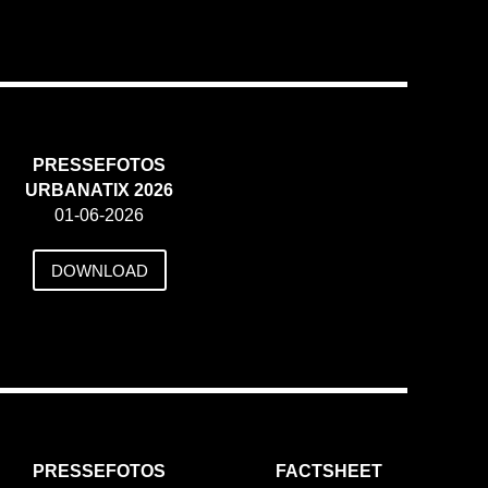
PRESSEFOTOS
URBANATIX 2026
01-06-2026
DOWNLOAD
PRESSEFOTOS
FACTSHEET