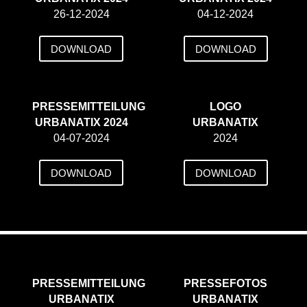
26-12-2024
04-12-2024
DOWNLOAD
DOWNLOAD
PRESSEMITTEILUNG
LOGO
URBANATIX 2024
URBANATIX
04-07-2024
2024
DOWNLOAD
DOWNLOAD
PRESSEMITTEILUNG
PRESSEFOTOS
URBANATIX
URBANATIX