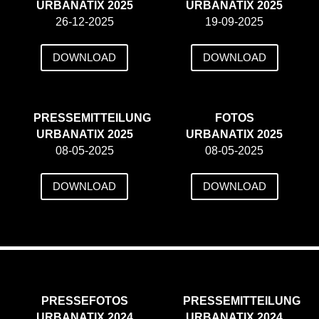
URBANATIX 2025
URBANATIX 2025
26-12-2025
19-09-2025
DOWNLOAD
DOWNLOAD
PRESSEMITTEILUNG
FOTOS
URBANATIX 2025
URBANATIX 2025
08-05-2025
08-05-2025
DOWNLOAD
DOWNLOAD
PRESSEFOTOS
PRESSEMITTEILUNG
URBANATIX 2024
URBANATIX 2024