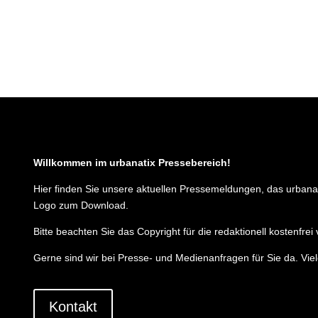
Willkommen im urbanatix Pressebereich!
Hier finden Sie unsere aktuellen Pressemeldungen, das urbanat
Logo zum Download.
Bitte beachten Sie das Copyright für die redaktionell kostenfre
Gerne sind wir bei Presse- und Medienanfragen für Sie da. Viel
Kontakt