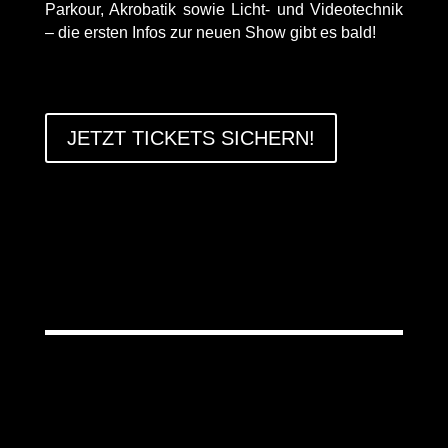
Parkour, Akrobatik sowie Licht- und Videotechnik
– die ersten Infos zur neuen Show gibt es bald!
JETZT TICKETS SICHERN!