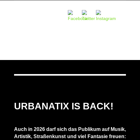
URBANATIX IS BACK!
Auch in 2026 darf sich das Publikum auf Musik,
Artistik, Straßenkunst und viel Fantasie freuen: